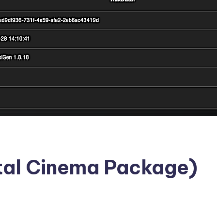
tal Cinema Package)