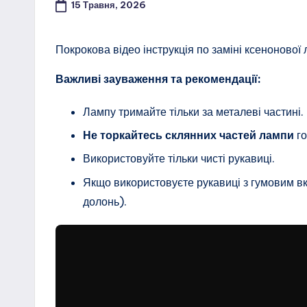
15 Травня, 2026
Покрокова відео інструкція по заміні ксеноново
Важливі зауваження та рекомендації:
Лампу тримайте тільки за металеві частині.
Не торкайтесь склянних частей лампи
го
Використовуйте тільки чисті рукавиці.
Якщо використовуєте рукавиці з гумовим в
долонь).