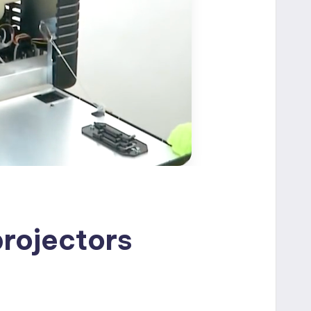
projectors