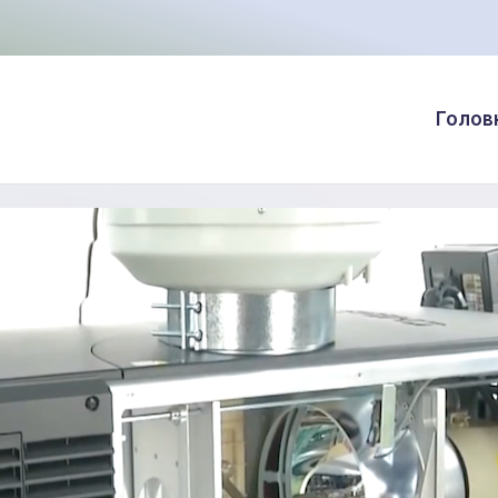
Голов